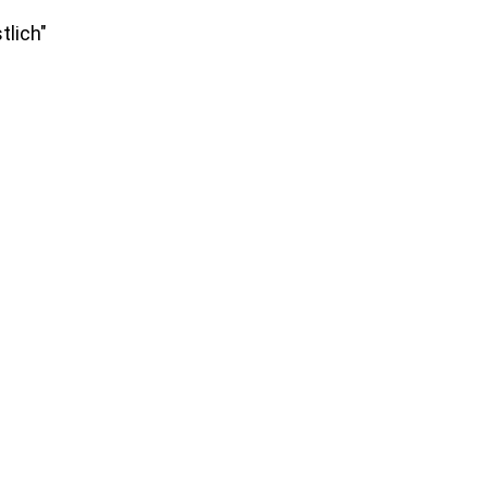
tlich"