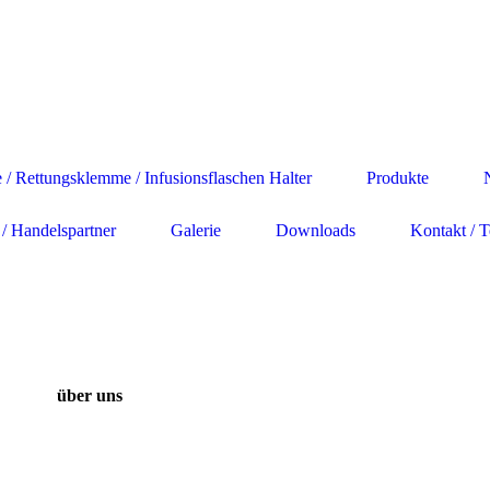
 Rettungsklemme / Infusionsflaschen Halter
Produkte
/ Handelspartner
Galerie
Downloads
Kontakt / 
über uns