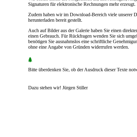
Signaturen für elektronische Rechnungen mehr erzeugt. B
Zudem haben wir im Download-Bereich viele unserer Do
herunterladen bereit gestellt.
Auch auf Bilder aus der Galerie haben Sie einen direkte
einen Gebrauch. Für Rückfragen wenden Sie sich umgeh
benötigen Sie ausnahmslos eine schriftliche Genehmig
ohne eine Angabe von Gründen widerrufen werden.
Bitte überdenken Sie, ob der Ausdruck dieser Texte notwen
Dazu stehen wir! Jürgen Stiller