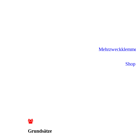
Mehrzweckklemme /
Shop 
Grundsätze