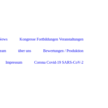
News
Kongresse Fortbildungen Veranstaltungen
Team
über uns
Bewertungen / Produktion
Impressum
Corona Covid-19 SARS-CoV-2