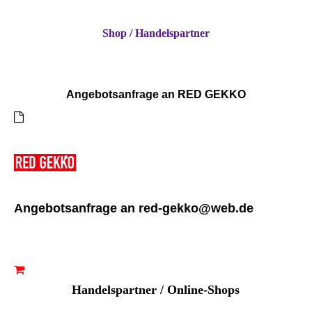
Shop / Handelspartner
Angebotsanfrage an RED GEKKO
Angebotsanfrage an red-gekko@web.de
Handelspartner / Online-Shops