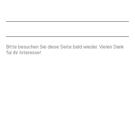
Bitte besuchen Sie diese Seite bald wieder. Vielen Dank
für ihr Interesse!