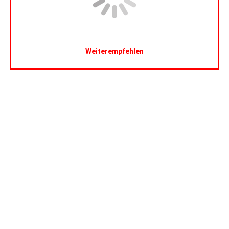
Weiterempfehlen