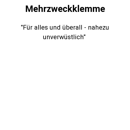
Mehrzweckklemme
"Für alles und überall - nahezu
unverwüstlich"