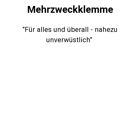
Mehrzweckklemme
"Für alles und überall - nahezu
unverwüstlich"