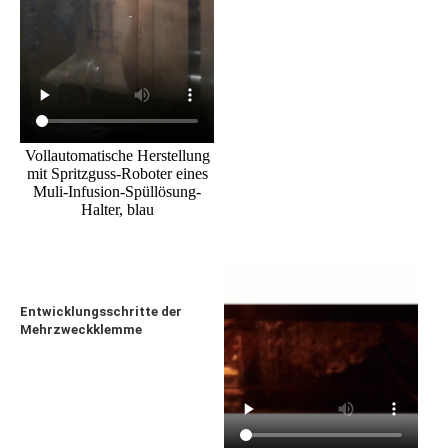
Vollautomatische Herstellung
mit Spritzguss-Roboter eines
Muli-Infusion-Spüllösung-
Halter, blau
Entwicklungsschritte der
Mehrzweckklemme