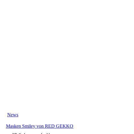
News
Masken Smiley von RED GEKKO