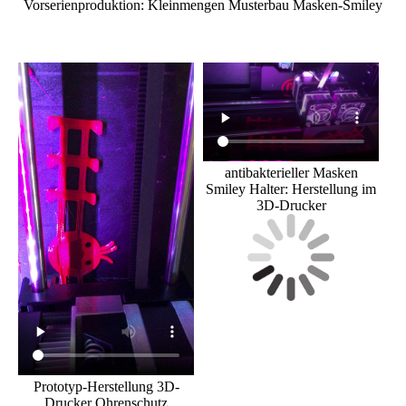
Vorserienproduktion: Kleinmengen Musterbau Masken-Smiley
antibakterieller Masken
Smiley Halter: Herstellung im
3D-Drucker
Prototyp-Herstellung 3D-
Drucker Ohrenschutz