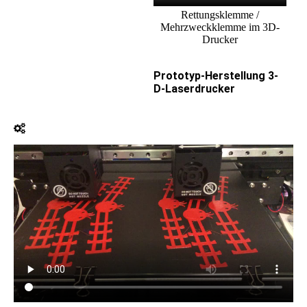
Rettungsklemme /
Mehrzweckklemme im 3D-
Drucker
Prototyp-Herstellung 3-
D-Laserdrucker