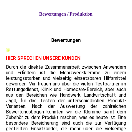
Bewertungen / Produktion
Bewertungen
HIER SPRECHEN UNSERE KUNDEN
Durch die direkte Zusammenarbeit zwischen Anwendern
und Erfindern ist die Mehrzweckklemme zu einem
leistungsstarken und vielseitig einsetzbaren Hilfsmittel
geworden. Wir freuen uns über die vielen Testpartner im
Rettungsdienst, Klinik und Homecare-Bereich, aber auch
aus den Bereichen wie Handwerk, Landwirtschaft und
Jagd, für das Testen der unterschiedlichen Produkt-
Varianten. Nach der Auswertung der zahlreichen
Bewertungsbogen konnten wir die Klemme samt dem
Zubehör zu dem Produkt machen, was es heute ist. Eine
besondere Bereicherung sind auch die zur Verfügung
gestellten Einsatzbilder, die mehr über die vielseitige