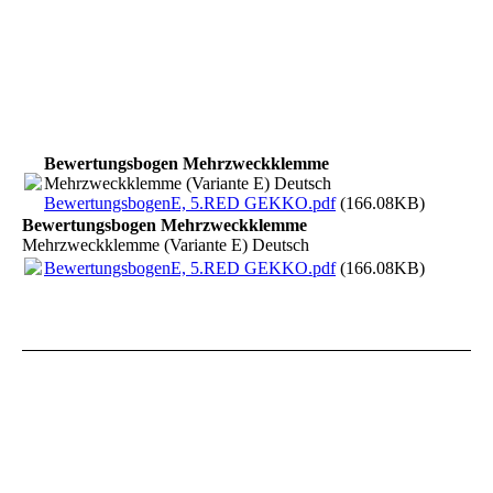
Bewertungsbogen Mehrzweckklemme
Mehrzweckklemme (Variante E) Deutsch
BewertungsbogenE, 5.RED GEKKO.pdf
(166.08KB)
Bewertungsbogen Mehrzweckklemme
Mehrzweckklemme (Variante E) Deutsch
BewertungsbogenE, 5.RED GEKKO.pdf
(166.08KB)