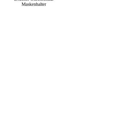
Maskenhalter