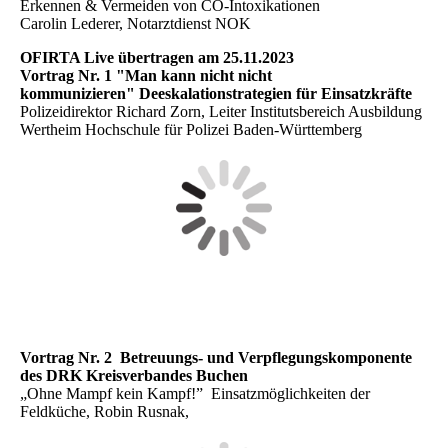
Erkennen & Vermeiden von CO-Intoxikationen
Carolin Lederer, Notarztdienst NOK
OFIRTA Live übertragen am 25.11.2023
Vortrag Nr. 1 "Man kann nicht nicht
kommunizieren"
Deeskalationstrategien für Einsatzkräfte
Polizeidirektor Richard Zorn, Leiter Institutsbereich Ausbildung
Wertheim Hochschule für Polizei Baden-Württemberg
Vortrag Nr. 2
Betreuungs- und Verpflegungskomponente
des DRK Kreisverbandes Buchen
„Ohne Mampf kein Kampf!” Einsatzmöglichkeiten der
Feldküche, Robin Rusnak,