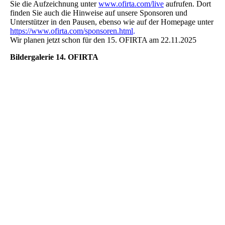
Sie die Aufzeichnung unter
www.ofirta.com/live
aufrufen. Dort
finden Sie auch die Hinweise auf unsere Sponsoren und
Unterstützer in den Pausen, ebenso wie auf der Homepage unter
https://www.ofirta.com/sponsoren.html
.
Wir planen jetzt schon für den 15. OFIRTA am 22.11.2025
Bildergalerie 14. OFIRTA