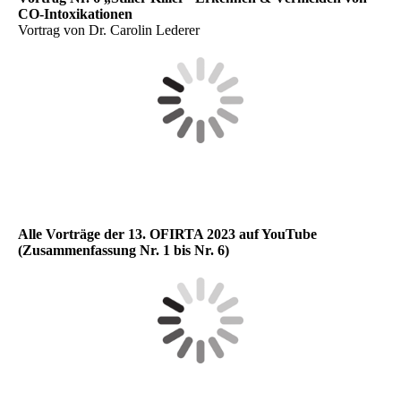
CO-Intoxikationen
Vortrag von Dr. Carolin Lederer
Alle Vorträge der 13. OFIRTA 2023 auf YouTube
(Zusammenfassung Nr. 1 bis Nr. 6)