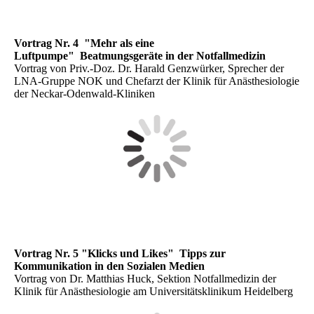
Vortrag Nr. 4 "Mehr als eine
Luftpumpe"
Beatmungsgeräte in der Notfallmedizin
Vortrag von Priv.-Doz. Dr. Harald Genzwürker, Sprecher der
LNA-Gruppe NOK und Chefarzt der Klinik für Anästhesiologie
der Neckar-Odenwald-Kliniken
Vortrag Nr. 5 "Klicks und Likes"
Tipps zur
Kommunikation in den Sozialen Medien
Vortrag von Dr. Matthias Huck, Sektion Notfallmedizin der
Klinik für Anästhesiologie am Universitätsklinikum Heidelberg