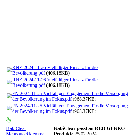
RNZ 2024-11-26 Vielfältiger Einsatz für die
Bevölkerung.pdf
(406.18KB)
RNZ 2024-11-26 Vielfältiger Einsatz für die
Bevölkerung.pdf
(406.18KB)
FN 2024-11-25 Vielfältiges Engagement für die Versorgung
der Bevölkerung im Fokus.pdf
(968.37KB)
FN 2024-11-25 Vielfältiges Engagement für die Versorgung
der Bevölkerung im Fokus.pdf
(968.37KB)
KabiClear
KabiClear passt an RED GEKKO
Mehrzweckklemme
Produkte
25.02.2024