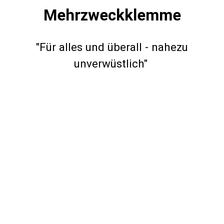
Mehrzweckklemme
"Für alles und überall - nahezu
unverwüstlich"