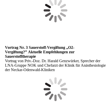
Vortrag Nr. 3 Sauerstoff-Vergiftung
„O2-
Vergiftung?”
Aktuelle Empfehlungen zur
Sauerstofftherapie
Vortrag von Priv.-Doz. Dr. Harald Genzwürker, Sprecher der
LNA-Gruppe NOK und Chefarzt der Klinik für Anästhesiologie
der Neckar-Odenwald-Kliniken