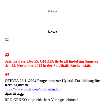
News
News
Safe the date: Der 15. OFIRTA (hybrid) findet am Samstag
den 22. November 2025 in der Stadthalle Buchen statt.
OFIRTA 23.11.2024 Programm zur Hybrid-Fortbildung für
Rettungskräfte
https://www.ofirta.com/programm.html
🚑🚓🚒🚙🚁
RED GEKKO empfiehlt: Jetzt Vorträge anhören!